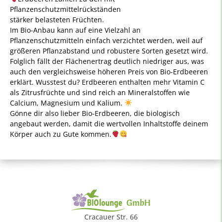
Pflanzenschutzmittelrückständen
stärker belasteten Früchten.
Im Bio-Anbau kann auf eine Vielzahl an
Pflanzenschutzmitteln einfach verzichtet werden, weil auf
größeren Pflanzabstand und robustere Sorten gesetzt wird.
Folglich fällt der Flächenertrag deutlich niedriger aus, was
auch den vergleichsweise höheren Preis von Bio-Erdbeeren
erklärt. Wusstest du? Erdbeeren enthalten mehr Vitamin C
als Zitrusfrüchte und sind reich an Mineralstoffen wie
Calcium, Magnesium und Kalium.
Gönne dir also lieber Bio-Erdbeeren, die biologisch
angebaut werden, damit die wertvollen Inhaltstoffe deinem
Körper auch zu Gute kommen.
GmbH
Cracauer Str. 66