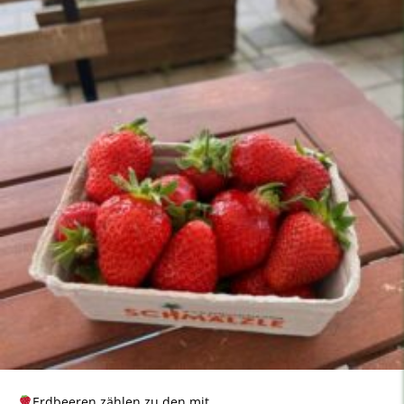
Erdbeeren zählen zu den mit