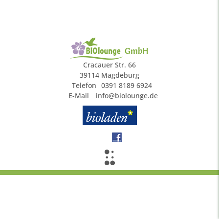
GmbH
Cracauer Str. 66
39114 Magdeburg
Telefon
0391 8189 6924
E-Mail
info@biolounge.de