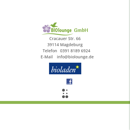
GmbH
Cracauer Str. 66
39114 Magdeburg
Telefon
0391 8189 6924
E-Mail
info@biolounge.de