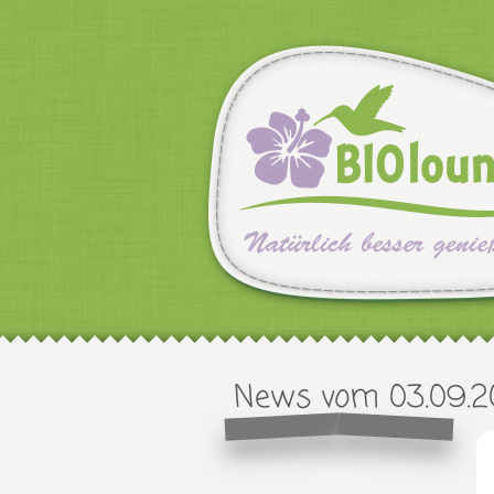
News vom 03.09.2