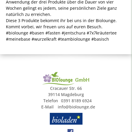
Anwendung der drei Produkte über die Dauer von vier
Wochen gelingt es jedem, seine persönlichen Ziele ganz
natürlich zu erreichen.
Diese 3 Produkte bekommt ihr bei uns in der Biolounge.
Kommt vorbei, wir freuen uns auf euren Besuch.
#biolounge #basen #fasten #jentschura #7x7kräutertee
#meinebase #wurzelkraft #teambiolounge #basisch
GmbH
Cracauer Str. 66
39114 Magdeburg
Telefon
0391 8189 6924
E-Mail
info@biolounge.de