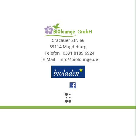
GmbH
Cracauer Str. 66
39114 Magdeburg
Telefon
0391 8189 6924
E-Mail
info@biolounge.de