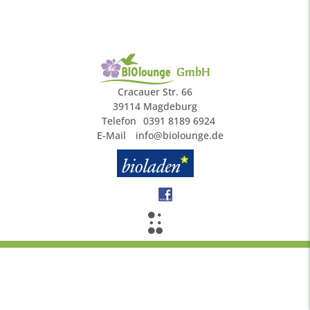
GmbH
Cracauer Str. 66
39114 Magdeburg
Telefon
0391 8189 6924
E-Mail
info@biolounge.de