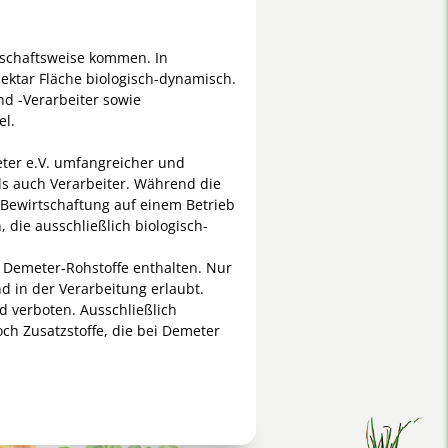
tschaftsweise kommen. In
ektar Fläche biologisch-dynamisch.
d -Verarbeiter sowie
el.
eter e.V. umfangreicher und
ls auch Verarbeiter. Während die
 Bewirtschaftung auf einem Betrieb
die ausschließlich biologisch-
 Demeter-Rohstoffe enthalten. Nur
d in der Verarbeitung erlaubt.
d verboten. Ausschließlich
ch Zusatzstoffe, die bei Demeter