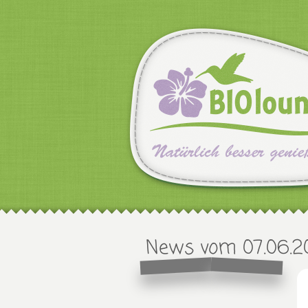
News vom 07.06.2