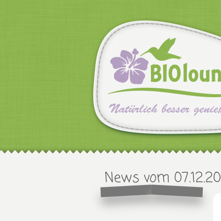
News vom 07.12.20