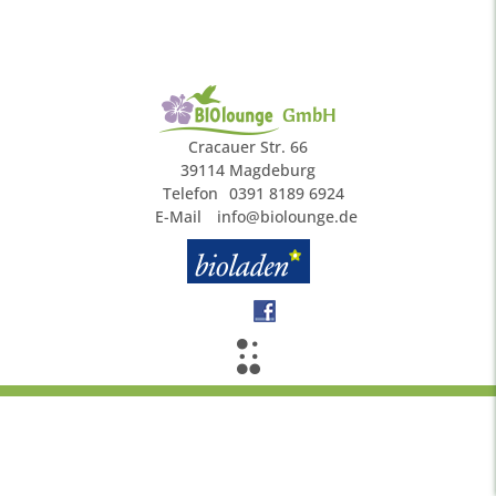
GmbH
Cracauer Str. 66
39114 Magdeburg
Telefon
0391 8189 6924
E-Mail
info@biolounge.de