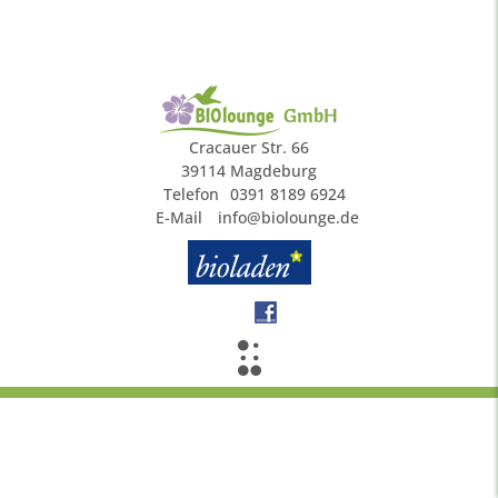
GmbH
Cracauer Str. 66
39114 Magdeburg
Telefon
0391 8189 6924
E-Mail
info@biolounge.de