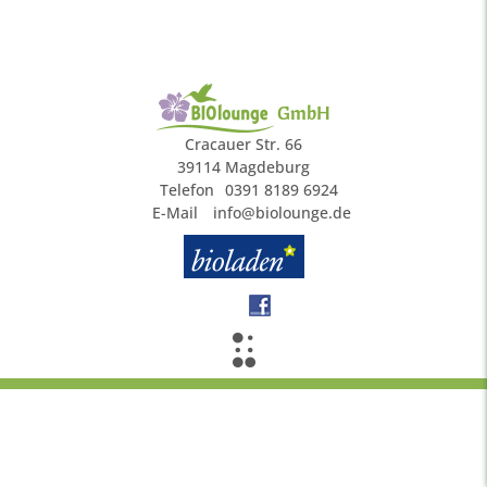
GmbH
Cracauer Str. 66
39114 Magdeburg
Telefon
0391 8189 6924
E-Mail
info@biolounge.de