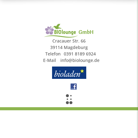
GmbH
Cracauer Str. 66
39114 Magdeburg
Telefon
0391 8189 6924
E-Mail
info@biolounge.de