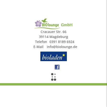
GmbH
Cracauer Str. 66
39114 Magdeburg
Telefon
0391 8189 6924
E-Mail
info@biolounge.de