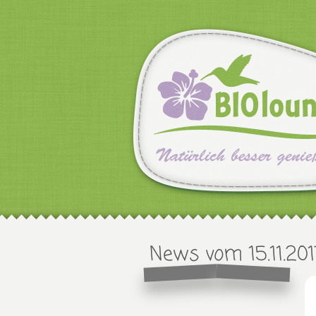
News vom 15.11.201