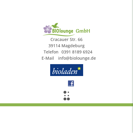
GmbH
Cracauer Str. 66
39114 Magdeburg
Telefon
0391 8189 6924
E-Mail
info@biolounge.de