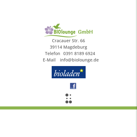
GmbH
Cracauer Str. 66
39114 Magdeburg
Telefon
0391 8189 6924
E-Mail
info@biolounge.de