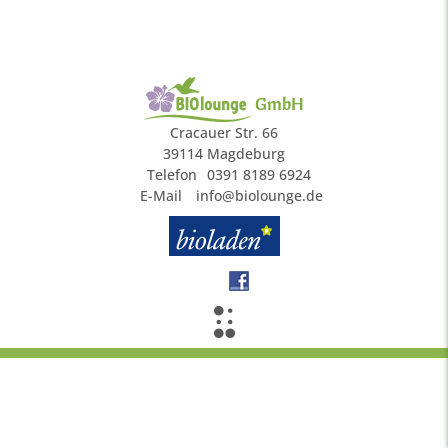
GmbH
Cracauer Str. 66
39114 Magdeburg
Telefon
0391 8189 6924
E-Mail
info@biolounge.de