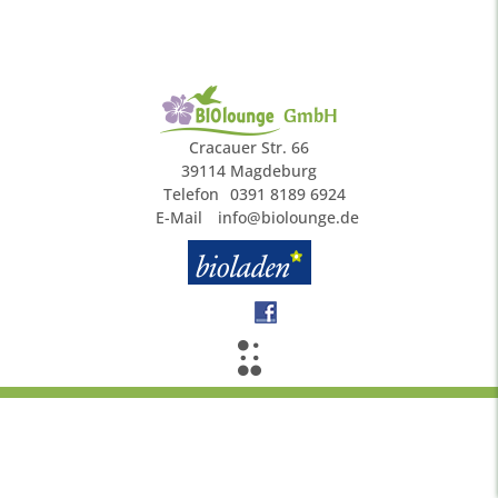
GmbH
Cracauer Str. 66
39114 Magdeburg
Telefon
0391 8189 6924
E-Mail
info@biolounge.de