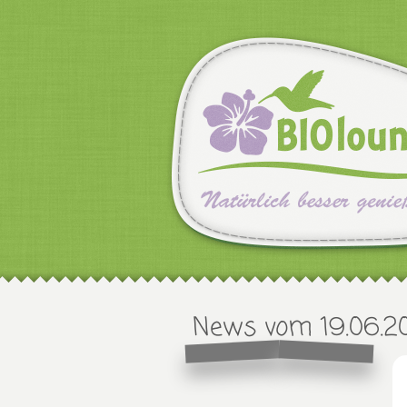
News vom 19.06.2