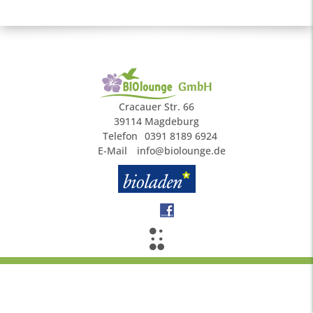
GmbH
Cracauer Str. 66
39114 Magdeburg
Telefon
0391 8189 6924
E-Mail
info@biolounge.de