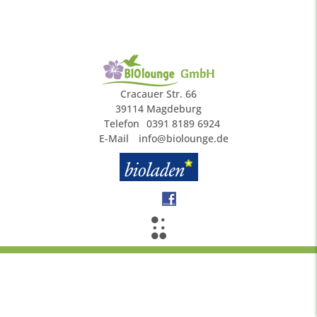
GmbH
Cracauer Str. 66
39114 Magdeburg
Telefon
0391 8189 6924
E-Mail
info@biolounge.de