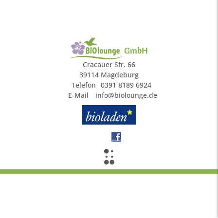
GmbH
Cracauer Str. 66
39114 Magdeburg
Telefon
0391 8189 6924
E-Mail
info@biolounge.de