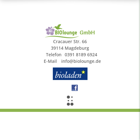
GmbH
Cracauer Str. 66
39114 Magdeburg
Telefon
0391 8189 6924
E-Mail
info@biolounge.de