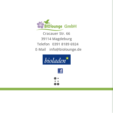
GmbH
Cracauer Str. 66
39114 Magdeburg
Telefon
0391 8189 6924
E-Mail
info@biolounge.de