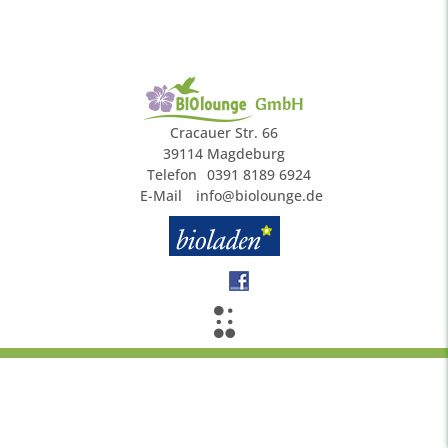
GmbH
Cracauer Str. 66
39114 Magdeburg
Telefon
0391 8189 6924
E-Mail
info@biolounge.de