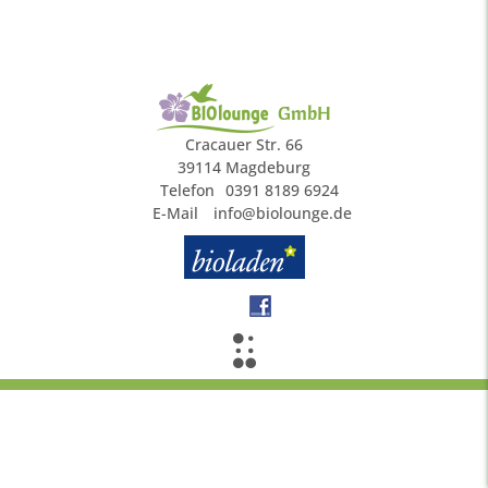
GmbH
Cracauer Str. 66
39114 Magdeburg
Telefon
0391 8189 6924
E-Mail
info@biolounge.de