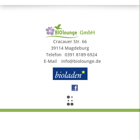
GmbH
Cracauer Str. 66
39114 Magdeburg
Telefon
0391 8189 6924
E-Mail
info@biolounge.de