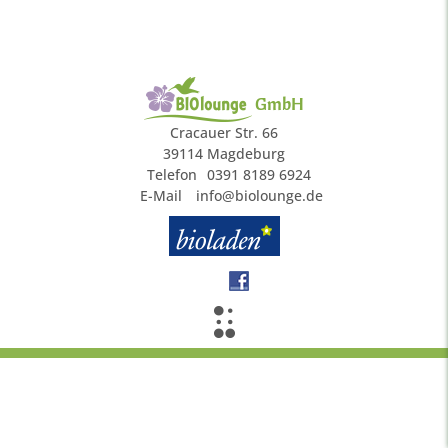
GmbH
Cracauer Str. 66
39114 Magdeburg
Telefon
0391 8189 6924
E-Mail
info@biolounge.de