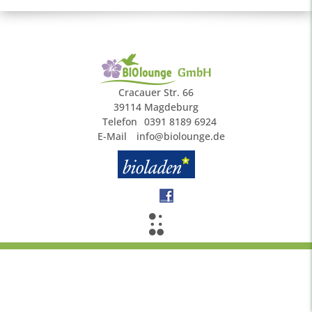
GmbH
Cracauer Str. 66
39114 Magdeburg
Telefon
0391 8189 6924
E-Mail
info@biolounge.de