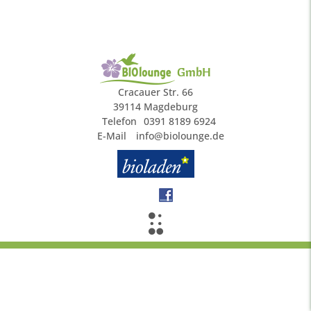
GmbH
Cracauer Str. 66
39114 Magdeburg
Telefon
0391 8189 6924
E-Mail
info@biolounge.de