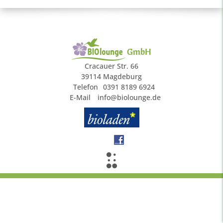
GmbH
Cracauer Str. 66
39114 Magdeburg
Telefon
0391 8189 6924
E-Mail
info@biolounge.de