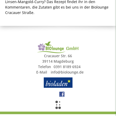
Linsen-Mangold-Curry? Das Rezept findet ihr in den
Kommentaren, die Zutaten gibt es bei uns in der Biolounge
Cracauer Straße.
GmbH
Cracauer Str. 66
39114 Magdeburg
Telefon
0391 8189 6924
E-Mail
info@biolounge.de