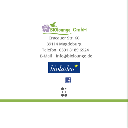
GmbH
Cracauer Str. 66
39114 Magdeburg
Telefon
0391 8189 6924
E-Mail
info@biolounge.de