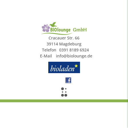
GmbH
Cracauer Str. 66
39114 Magdeburg
Telefon
0391 8189 6924
E-Mail
info@biolounge.de