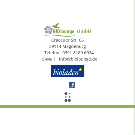
GmbH
Cracauer Str. 66
39114 Magdeburg
Telefon
0391 8189 6924
E-Mail
info@biolounge.de