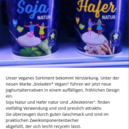
Unser veganes Sortiment bekommt Verstärkung. Unter der
neuen Marke „bioladen* Vegani“ führen wir jetzt neue
Joghurtalternativen in einem auffälligen, fröhlichen Design
ein.
Soja Natur und Hafer natur sind „Alleskönner“, finden
vielfältig Verwendung und sind preislich attraktiv.
Sie überzeugen durch guten Geschmack und sind im
praktischen Zweikomponentenbecher
abgefüllt, der sich leicht recyceln lässt.