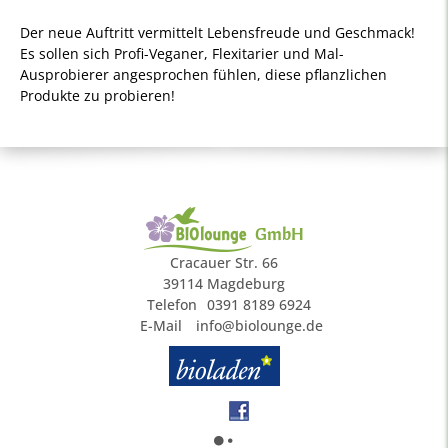
Der neue Auftritt vermittelt Lebensfreude und Geschmack!
Es sollen sich Profi-Veganer, Flexitarier und Mal-
Ausprobierer angesprochen fühlen, diese pflanzlichen
Produkte zu probieren!
GmbH
Cracauer Str. 66
39114 Magdeburg
Telefon
0391 8189 6924
E-Mail
info@biolounge.de