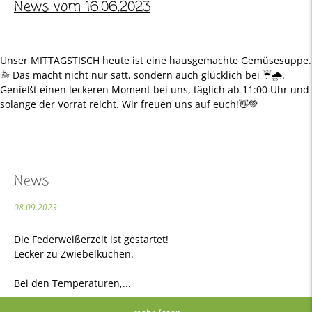
News vom 16.06.2023
Unser MITTAGSTISCH heute ist eine hausgemachte Gemüsesuppe.
🌞 Das macht nicht nur satt, sondern auch glücklich bei ☔️🌧.
Genießt einen leckeren Moment bei uns, täglich ab 11:00 Uhr und
solange der Vorrat reicht. Wir freuen uns auf euch!👋💚
News
08.09.2023
Die Federweißerzeit ist gestartet!
Lecker zu Zwiebelkuchen.
Bei den Temperaturen,...