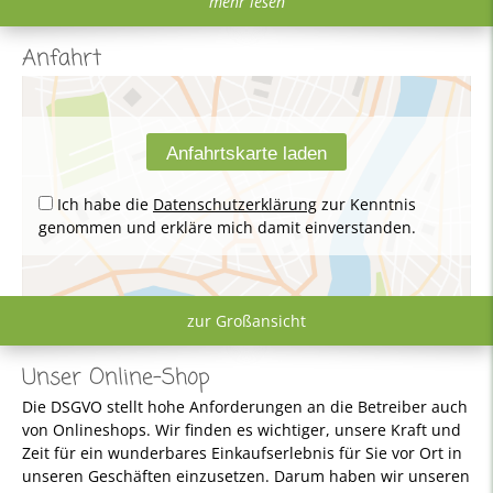
mehr lesen
Anfahrt
Ich habe die
Datenschutzerklärung
zur Kenntnis
genommen und erkläre mich damit einverstanden.
zur Großansicht
Unser Online-Shop
Die DSGVO stellt hohe Anforderungen an die Betreiber auch
von Onlineshops. Wir finden es wichtiger, unsere Kraft und
Zeit für ein wunderbares Einkaufserlebnis für Sie vor Ort in
unseren Geschäften einzusetzen. Darum haben wir unseren