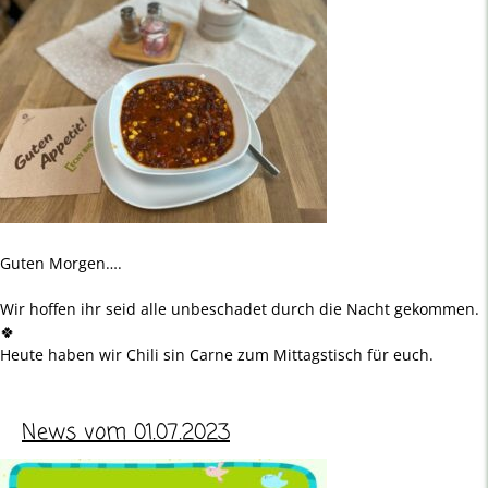
Guten Morgen….
Wir hoffen ihr seid alle unbeschadet durch die Nacht gekommen.
🍀
Heute haben wir Chili sin Carne zum Mittagstisch für euch.
News vom 01.07.2023