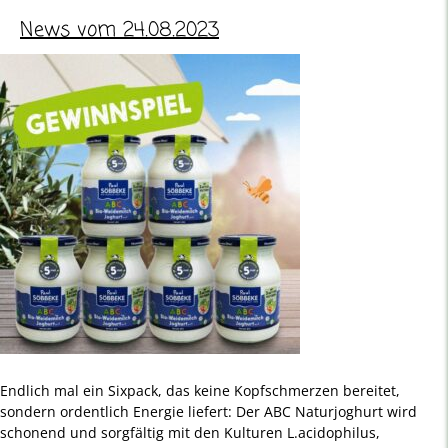
News vom 24.08.2023
Endlich mal ein Sixpack, das keine Kopfschmerzen bereitet,
sondern ordentlich Energie liefert: Der ABC Naturjoghurt wird
schonend und sorgfältig mit den Kulturen L.acidophilus,