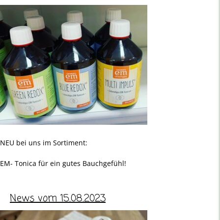
NEU bei uns im Sortiment:
EM- Tonica für ein gutes Bauchgefühl!
News vom 15.08.2023