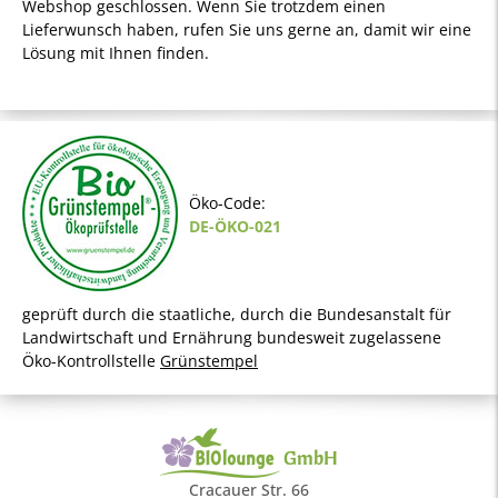
Webshop geschlossen. Wenn Sie trotzdem einen
Lieferwunsch haben, rufen Sie uns gerne an, damit wir eine
Lösung mit Ihnen finden.
Öko-Code:
DE-ÖKO-021
geprüft durch die staatliche, durch die Bundesanstalt für
Landwirtschaft und Ernährung bundesweit zugelassene
Öko-Kontrollstelle
Grünstempel
GmbH
Cracauer Str. 66