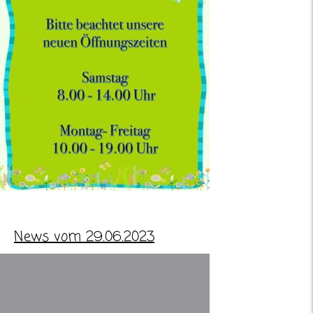
News vom 29.06.2023