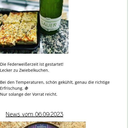
Die Federweißerzeit ist gestartet!
Lecker zu Zwiebelkuchen.
Bei den Temperaturen, schön gekühlt, genau die richtige
Erfrischung. 🍇
Nur solange der Vorrat reicht.
News vom 06.09.2023