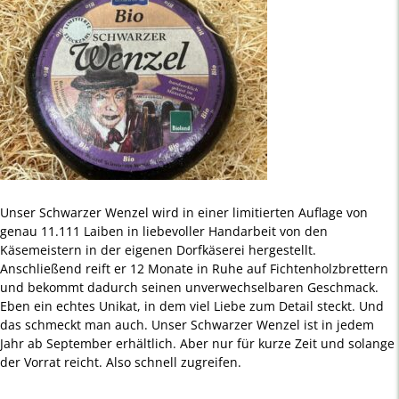
Unser Schwarzer Wenzel wird in einer limitierten Auflage von
genau 11.111 Laiben in liebevoller Handarbeit von den
Käsemeistern in der eigenen Dorfkäserei hergestellt.
Anschließend reift er 12 Monate in Ruhe auf Fichtenholzbrettern
und bekommt dadurch seinen unverwechselbaren Geschmack.
Eben ein echtes Unikat, in dem viel Liebe zum Detail steckt. Und
das schmeckt man auch. Unser Schwarzer Wenzel ist in jedem
Jahr ab September erhältlich. Aber nur für kurze Zeit und solange
der Vorrat reicht. Also schnell zugreifen.