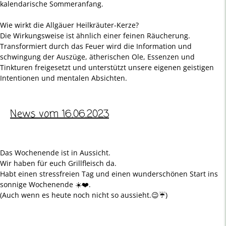
kalendarische Sommeranfang.
Wie wirkt die Allgäuer Heilkräuter-Kerze?
Die Wirkungsweise ist ähnlich einer feinen Räucherung.
Transformiert durch das Feuer wird die Information und
schwingung der Auszüge, ätherischen Ole, Essenzen und
Tinkturen freigesetzt und unterstützt unsere eigenen geistigen
Intentionen und mentalen Absichten.
News vom 16.06.2023
Das Wochenende ist in Aussicht.
Wir haben für euch Grillfleisch da.
Habt einen stressfreien Tag und einen wunderschönen Start ins
sonnige Wochenende ☀️❤️.
(Auch wenn es heute noch nicht so aussieht.😉☔️)