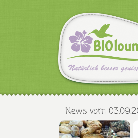
News vom 03.09.2