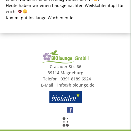
Heute haben wir einen hausgemachten Weißkohleintopf für
euch.
Kommt gut ins lange Wochenende.
GmbH
Cracauer Str. 66
39114 Magdeburg
Telefon
0391 8189 6924
E-Mail
info@biolounge.de