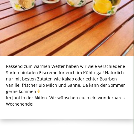
Passend zum warmen Wetter haben wir viele verschiedene
Sorten bioladen Eiscreme für euch im Kühlregal! Natürlich
nur mit besten Zutaten wie Kakao oder echter Bourbon
Vanille, frischer Bio Milch und Sahne. Da kann der Sommer
gerne kommen
Im Juni in der Aktion. Wir wünschen euch ein wunderbares
Wochenende!