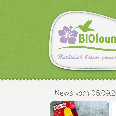
News vom 08.09.