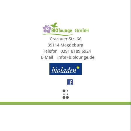
GmbH
Cracauer Str. 66
39114 Magdeburg
Telefon
0391 8189 6924
E-Mail
info@biolounge.de