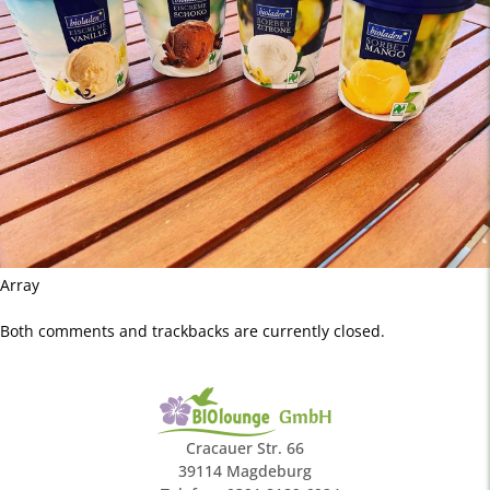
Array
Both comments and trackbacks are currently closed.
GmbH
Cracauer Str. 66
39114 Magdeburg